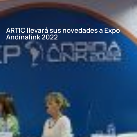
ARTIC llevará sus novedades a Expo
Andinalink 2022