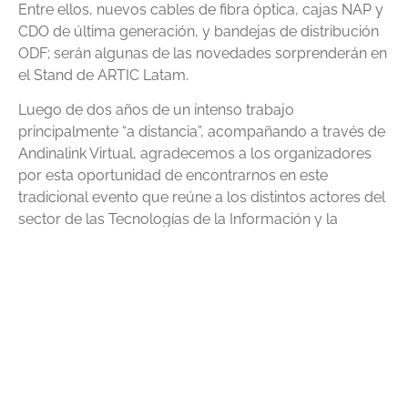
Entre ellos, nuevos cables de fibra óptica, cajas NAP y
CDO de última generación, y bandejas de distribución
ODF; serán algunas de las novedades sorprenderán en
el Stand de ARTIC Latam.
Luego de dos años de un intenso trabajo
principalmente “a distancia”, acompañando a través de
Andinalink Virtual, agradecemos a los organizadores
por esta oportunidad de encontrarnos en este
tradicional evento que reúne a los distintos actores del
sector de las Tecnologías de la Información y la
Comunicación (TICs).
PREVIOUS
NEXT