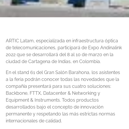
ARTIC Latam, especializada en infraestructura óptica
de telecomunicaciones, participará de Expo Andinalink
2022 que se desarrollará del 8 al 10 de marzo en la
ciudad de Cartagena de Indias, en Colombia.
En el stand 61 del Gran Salón Barahona, los asistentes
a la feria podrán conocer todas las novedades que la
compañía presentará para sus cuatro soluciones:
Backbone, FTTX, Datacenter & Networking y
Equipment & Instruments. Todos productos
desarrollados bajo el concepto de innovación
permanente y respetando las más estrictas normas
internacionales de calidad.